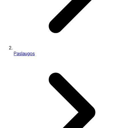
Paslaugos