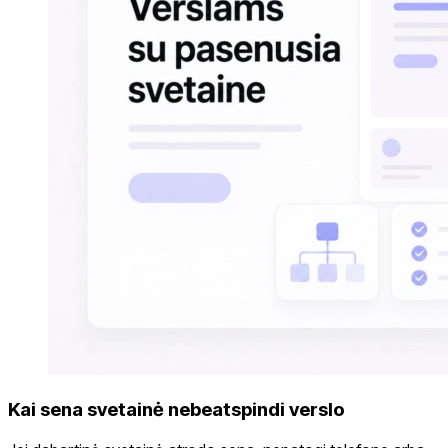
Kai sena svetainė nebeatspindi verslo