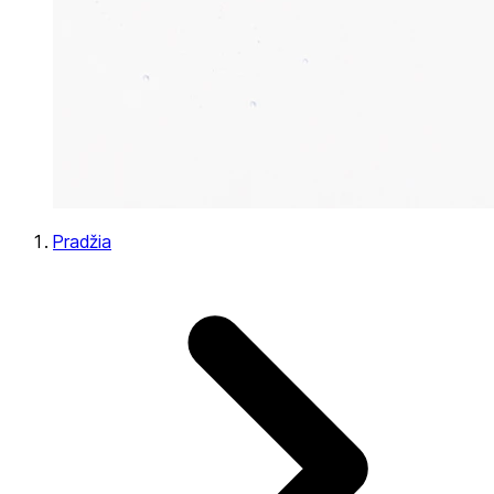
Pradžia