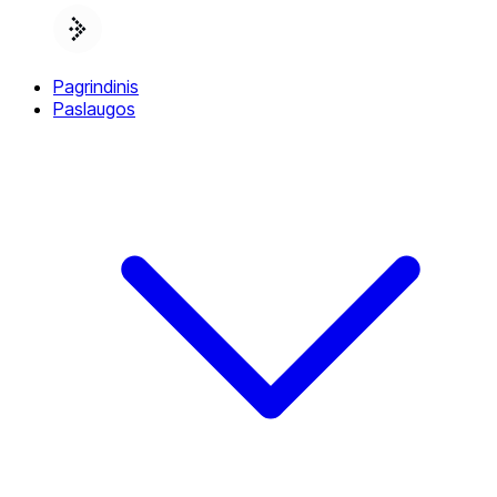
Pagrindinis
Paslaugos