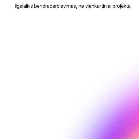
Ilgalaikis bendradarbiavimas, ne vienkartiniai projektai