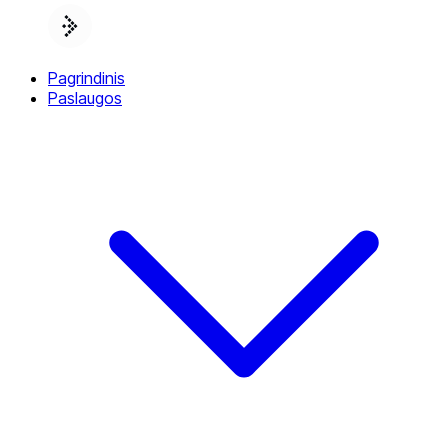
Pagrindinis
Paslaugos