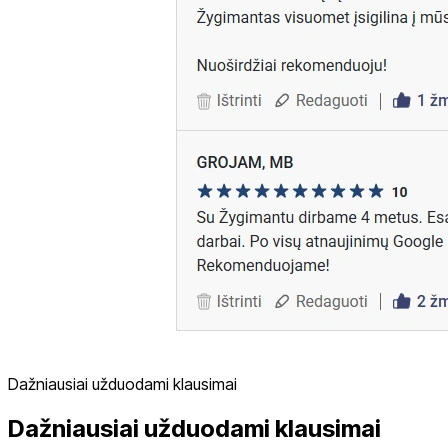
Dažniausiai užduodami klausimai
Dažniausiai užduodami klausimai