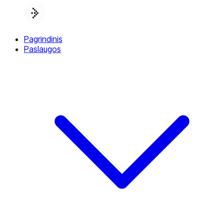
Pagrindinis
Paslaugos