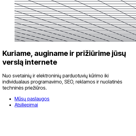
Kuriame, auginame ir prižiūrime jūsų
verslą internete
Nuo svetainių ir elektroninių parduotuvių kūrimo iki
individualaus programavimo, SEO, reklamos ir nuolatinės
techninės priežiūros.
Mūsų paslaugos
Atsiliepimai