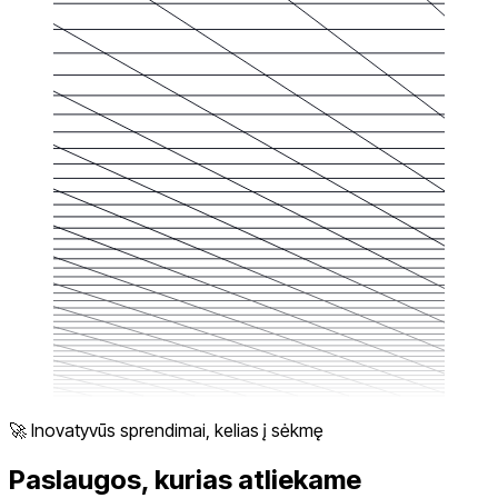
🚀 Inovatyvūs sprendimai, kelias į sėkmę
Paslaugos, kurias atliekame