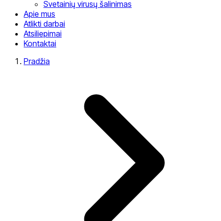
Svetainių virusų šalinimas
Apie mus
Atlikti darbai
Atsiliepimai
Kontaktai
Pradžia