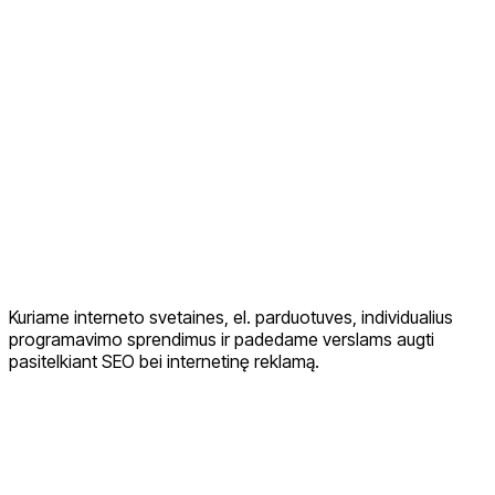
Kuriame interneto svetaines, el. parduotuves, individualius
programavimo sprendimus ir padedame verslams augti
pasitelkiant SEO bei internetinę reklamą.