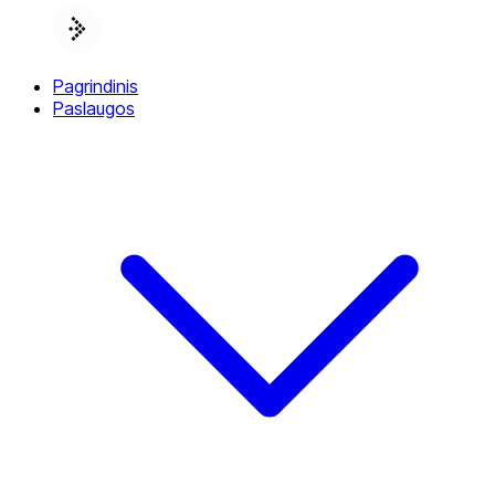
Pagrindinis
Paslaugos